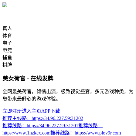
真人
体育
电子
电竞
捕鱼
棋牌
美女荷官 · 在线发牌
全网最美荷官，倾情出演，极致视觉盛宴，多元游戏种类，为
您带来最舒心的游戏体验。
立即注册
进入主页
APP下载
推荐主线路：
https://34.96.227.59:31202
推荐线路：
https://34.96.227.59:31201
推荐线路：
https://www.1nzkex.com
推荐线路：
https://www.plov9r.com