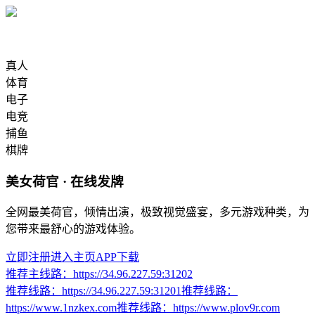
真人
体育
电子
电竞
捕鱼
棋牌
美女荷官 · 在线发牌
全网最美荷官，倾情出演，极致视觉盛宴，多元游戏种类，为
您带来最舒心的游戏体验。
立即注册
进入主页
APP下载
推荐主线路：
https://34.96.227.59:31202
推荐线路：
https://34.96.227.59:31201
推荐线路：
https://www.1nzkex.com
推荐线路：
https://www.plov9r.com