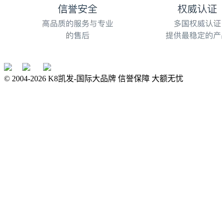
© 2004-
2026
K8凯发-国际大品牌 信誉保障 大额无忧