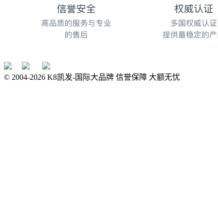
© 2004-
2026
K8凯发-国际大品牌 信誉保障 大额无忧