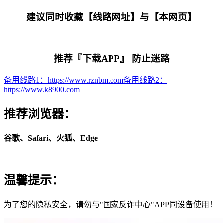
建议同时收藏【线路网址】与【本网页】
推荐『下载APP』 防止迷路
备用线路
1
：
https://www.rznbm.com
备用线路
2
：
https://www.k8900.com
推荐浏览器：
谷歌、Safari、火狐、Edge
温馨提示：
为了您的隐私安全，请勿与"国家反诈中心"APP同设备使用！