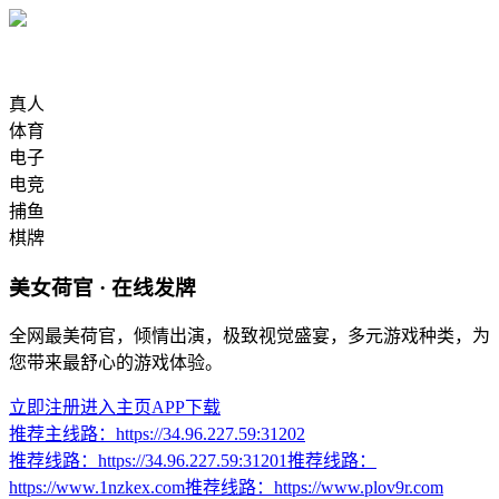
真人
体育
电子
电竞
捕鱼
棋牌
美女荷官 · 在线发牌
全网最美荷官，倾情出演，极致视觉盛宴，多元游戏种类，为
您带来最舒心的游戏体验。
立即注册
进入主页
APP下载
推荐主线路：
https://34.96.227.59:31202
推荐线路：
https://34.96.227.59:31201
推荐线路：
https://www.1nzkex.com
推荐线路：
https://www.plov9r.com