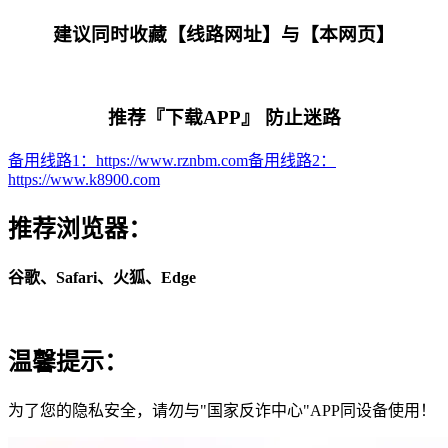
建议同时收藏【线路网址】与【本网页】
推荐『下载APP』 防止迷路
备用线路
1
：
https://www.rznbm.com
备用线路
2
：
https://www.k8900.com
推荐浏览器：
谷歌、Safari、火狐、Edge
温馨提示：
为了您的隐私安全，请勿与"国家反诈中心"APP同设备使用！