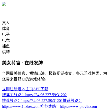
真人
体育
电子
电竞
捕鱼
棋牌
美女荷官 · 在线发牌
全网最美荷官，倾情出演，极致视觉盛宴，多元游戏种类，为
您带来最舒心的游戏体验。
立即注册
进入主页
APP下载
推荐主线路：
https://34.96.227.59:31202
推荐线路：
https://34.96.227.59:31201
推荐线路：
https://www.1nzkex.com
推荐线路：
https://www.plov9r.com