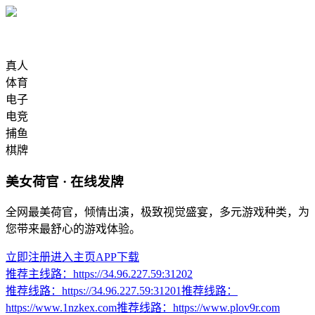
真人
体育
电子
电竞
捕鱼
棋牌
美女荷官 · 在线发牌
全网最美荷官，倾情出演，极致视觉盛宴，多元游戏种类，为
您带来最舒心的游戏体验。
立即注册
进入主页
APP下载
推荐主线路：
https://34.96.227.59:31202
推荐线路：
https://34.96.227.59:31201
推荐线路：
https://www.1nzkex.com
推荐线路：
https://www.plov9r.com